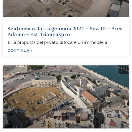
Sentenza n. 15 – 5 gennaio 2024 – Sez. III – Pres.
Adamo – Est. Giancaspro
1. La proposta del privato di locare un immobile a
CONTINUA »