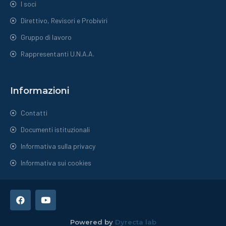
I soci
Direttivo, Revisori e Probiviri
Gruppo di lavoro
Rappresentanti U.N.A.A.
Informazioni
Contatti
Documenti istituzionali
Informativa sulla privacy
Informativa sui cookies
Powered by
Dyrecta lab