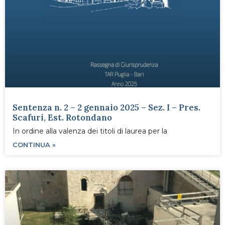
Sentenza n. 2 – 2 gennaio 2025 – Sez. I – Pres.
Scafuri, Est. Rotondano
In ordine alla valenza dei titoli di laurea per la
CONTINUA »