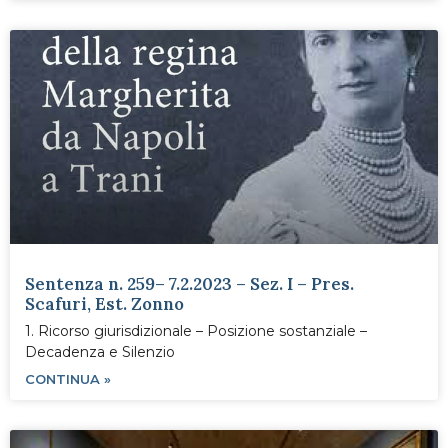
Sentenza n. 259– 7.2.2023 – Sez. I – Pres.
Scafuri, Est. Zonno
1. Ricorso giurisdizionale – Posizione sostanziale –
Decadenza e Silenzio
CONTINUA »