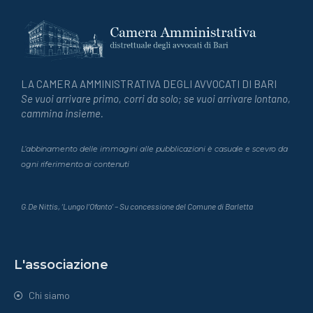
LA CAMERA AMMINISTRATIVA DEGLI AVVOCATI DI BARI
Se vuoi arrivare primo, corri da solo; se vuoi arrivare lontano,
cammina insieme.
L’abbinamento delle immagini alle pubblicazioni è casuale e scevro da
ogni riferimento ai contenuti
G.De Nittis, ‘Lungo l’Ofanto’ – Su concessione del Comune di Barletta
L'associazione
Chi siamo