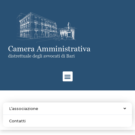
L’associazione
Contatti