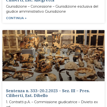
Ciliberti, Est. Allegretta
Giurisdizione – Concessione – Giurisdizione esclusiva del
giudice amministrativo Giurisdizione
CONTINUA »
Sentenza n. 333–20.2.2023 – Sez. III – Pres.
Ciliberti, Est. Dibello
1. Contratti p.A. – Commissione giudicatrice – Divieto ex