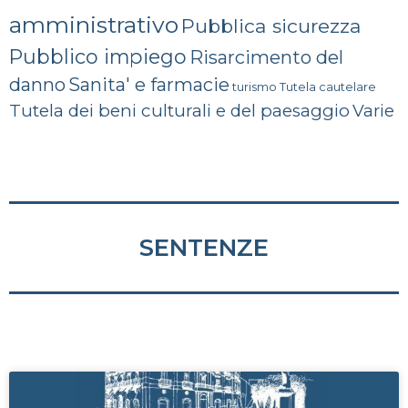
amministrativo
Pubblica sicurezza
Pubblico impiego
Risarcimento del
danno
Sanita' e farmacie
turismo
Tutela cautelare
Tutela dei beni culturali e del paesaggio
Varie
SENTENZE