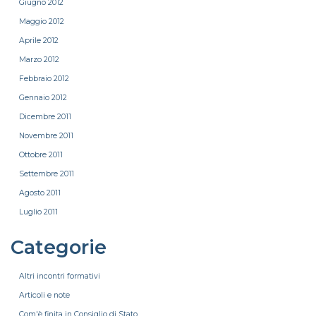
Giugno 2012
Maggio 2012
Aprile 2012
Marzo 2012
Febbraio 2012
Gennaio 2012
Dicembre 2011
Novembre 2011
Ottobre 2011
Settembre 2011
Agosto 2011
Luglio 2011
Categorie
Altri incontri formativi
Articoli e note
Com'è finita in Consiglio di Stato