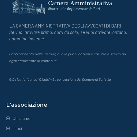
LA CAMERA AMMINISTRATIVA DEGLI AVVOCATI DI BARI
Se vuoi arrivare primo, corri da solo; se vuoi arrivare lontano,
cammina insieme.
L’abbinamento delle immagini alle pubblicazioni è casuale e scevro da
ogni riferimento ai contenuti
G.De Nittis, ‘Lungo l’Ofanto’ – Su concessione del Comune di Barletta
L'associazione
Chi siamo
I soci