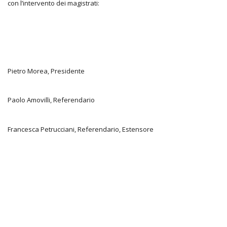
con l’intervento dei magistrati:
Pietro Morea, Presidente
Paolo Amovilli, Referendario
Francesca Petrucciani, Referendario, Estensore