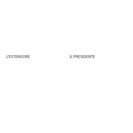
L’ESTENSORE
IL PRESIDENTE