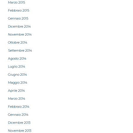
Marzo 2015
Febbraio 2015
Gennaio 2015
Dicembre 2014
Novembre 2014
Ottobre 2014
Settembre 2014
Agosto 2014
Luglio 2014
Giugno 2014
Maggio 2014
Aprile 2014
Marzo 2014
Febbraio 2014
Gennaio 2014
Dicembre 2013
Novembre 2013