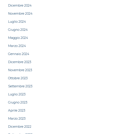
Dicembre 2024
Novembre 2024
Luglio 2024
Giugno 2024
Maggio 2024
Marzo 2024
Gennaio 2024
Dicembre 2023
Novembre 2023
Ottobre 2023
Settembre 2023
Luglio 2023
Giugno 2023
Aprile 2023
Marzo 2023
Dicembre 2022