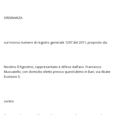
ORDINANZA
sul ricorso numero di registro generale 1297 del 2011, proposto da:
Nicolino D’Agostino, rappresentato e difeso dall’avv. Francesco
Muscatello, con domicilio eletto presso quest’ultimo in Bari, via Abate
Eustasio 5;
contro