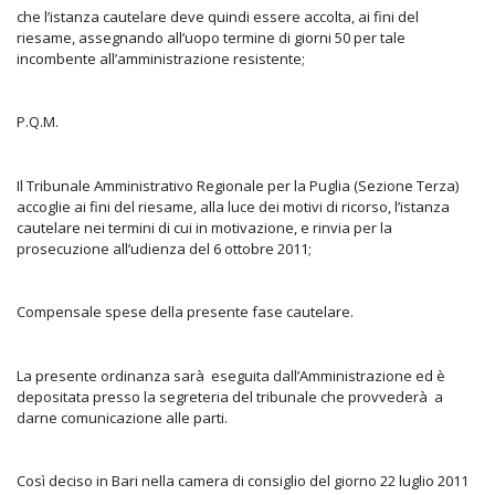
che l’istanza cautelare deve quindi essere accolta, ai fini del
riesame, assegnando all’uopo termine di giorni 50 per tale
incombente all’amministrazione resistente;
P.Q.M.
Il Tribunale Amministrativo Regionale per la Puglia (Sezione Terza)
accoglie ai fini del riesame, alla luce dei motivi di ricorso, l’istanza
cautelare nei termini di cui in motivazione, e rinvia per la
prosecuzione all’udienza del 6 ottobre 2011;
Compensale spese della presente fase cautelare.
La presente ordinanza sarà eseguita dall’Amministrazione ed è
depositata presso la segreteria del tribunale che provvederà a
darne comunicazione alle parti.
Così deciso in Bari nella camera di consiglio del giorno 22 luglio 2011