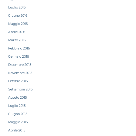
Luglio 2016
Giugno 2016
Maggio 2016
Aprile 2016
Marzo 2016
Febbraio 2016
Gennaio 2016
Dicembre 2015
Novembre 2015
Ottobre 2015
Settembre 2015
Agosto 2015
Luglio 2015
Giugno 2015
Maggio 2015
Aprile 2015