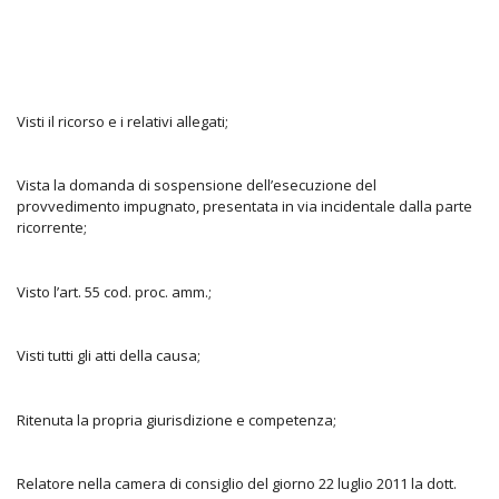
Visti il ricorso e i relativi allegati;
Vista la domanda di sospensione dell’esecuzione del
provvedimento impugnato, presentata in via incidentale dalla parte
ricorrente;
Visto l’art. 55 cod. proc. amm.;
Visti tutti gli atti della causa;
Ritenuta la propria giurisdizione e competenza;
Relatore nella camera di consiglio del giorno 22 luglio 2011 la dott.