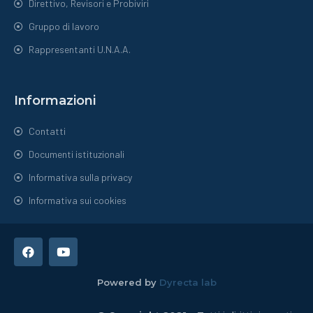
Direttivo, Revisori e Probiviri
Gruppo di lavoro
Rappresentanti U.N.A.A.
Informazioni
Contatti
Documenti istituzionali
Informativa sulla privacy
Informativa sui cookies
Powered by
Dyrecta lab