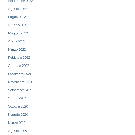
Settembre 2022
Agosto 2022
Luglio 2022
Giugno 2022
Maggio 2022
Aprile 2022
Marzo 2022
Febbraio 2022
Gennaio 2022
Dicembre 2021
Novembre 2021
Settembre 2021
Giugno 2021
Ottobre 2020
Maggio 2020
Marzo 2019
Agosto 2018