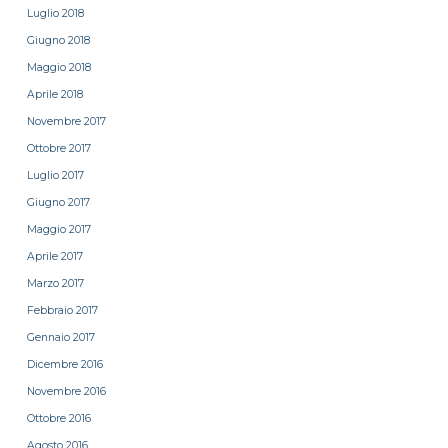
Luglio 2018
Giugno 2018
Maggio 2018
Aprile 2018
Novembre 2017
Ottobre 2017
Luglio 2017
Giugno 2017
Maggio 2017
Aprile 2017
Marzo 2017
Febbraio 2017
Gennaio 2017
Dicembre 2016
Novembre 2016
Ottobre 2016
Agosto 2016