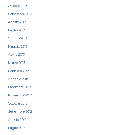
Ottobre 2013
Settembre 2013
Agosto 2013
Luglio 2013
Giugno 2013
Maggio 2013
Aprile 2013
Marzo 2013
Febbraio 2013
Gennaio 2013
Dicembre 2012
Novembre 2012
Ottobre 2012
Settembre 2012
Agosto 2012
Luglio 2012