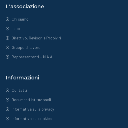
L'associazione
Chi siamo
I soci
Direttivo, Revisori e Probiviri
Gruppo di lavoro
Rappresentanti U.N.A.A.
Informazioni
Contatti
Documenti istituzionali
Informativa sulla privacy
Informativa sui cookies