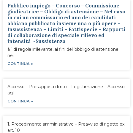
Pubblico impiego – Concorso – Commissione
giudicatrice – Obbligo di astensione – Nel caso
in cui un commissario ed uno dei candidati
abbiano pubblicato insieme una o più opere –
Insussistenza – Limiti – Fattispecie – Rapporti
di collaborazione di speciale rilievo ed
intensità -Sussistenza
àˆ di regola irrilevante, ai fini dell’obbligo di astensione
nei
CONTINUA »
Accesso – Presupposti di rito – Legittimazione – Accesso
agli
CONTINUA »
1. Procedimento amministrativo – Preavviso di rigetto ex
art. 10