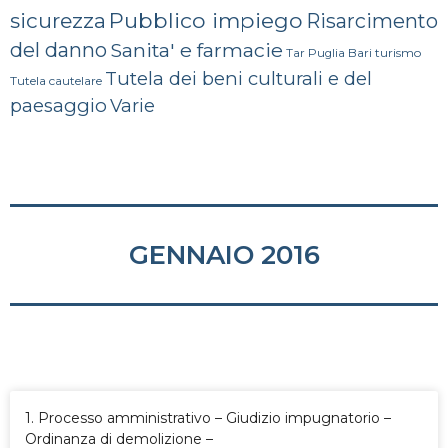
Pubblico impiego
sicurezza
Risarcimento
del danno
Sanita' e farmacie
turismo
Tar Puglia Bari
Tutela dei beni culturali e del
Tutela cautelare
paesaggio
Varie
GENNAIO 2016
1. Processo amministrativo – Giudizio impugnatorio –
Ordinanza di demolizione –