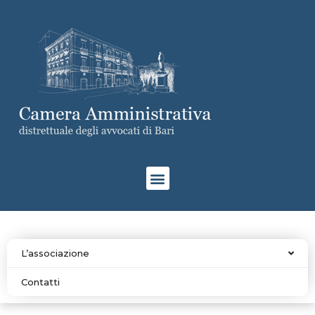
L’associazione
Contatti