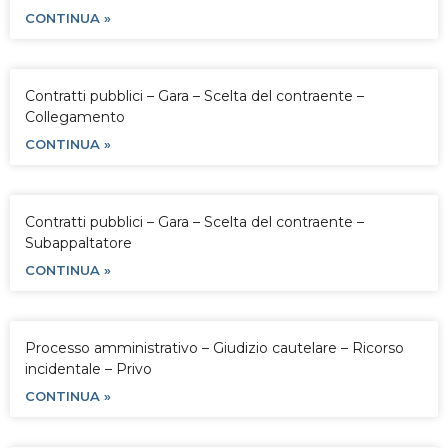
CONTINUA »
Contratti pubblici – Gara – Scelta del contraente –
Collegamento
CONTINUA »
Contratti pubblici – Gara – Scelta del contraente –
Subappaltatore
CONTINUA »
Processo amministrativo – Giudizio cautelare – Ricorso
incidentale – Privo
CONTINUA »