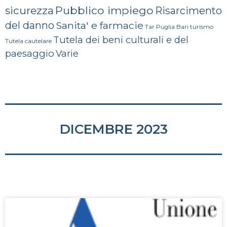
Pubblico impiego
sicurezza
Risarcimento
del danno
Sanita' e farmacie
turismo
Tar Puglia Bari
Tutela dei beni culturali e del
Tutela cautelare
paesaggio
Varie
DICEMBRE 2023