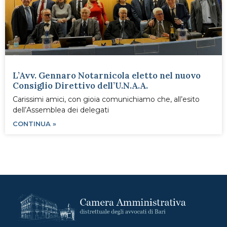
L’Avv. Gennaro Notarnicola eletto nel nuovo
Consiglio Direttivo dell’U.N.A.A.
Carissimi amici, con gioia comunichiamo che, all’esito
dell’Assemblea dei delegati
CONTINUA »