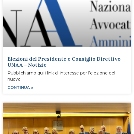
Elezioni del Presidente e Consiglio Direttivo
UNAA – Notizie
Pubblichiamo qui i link di interesse per l’elezione del
nuovo
CONTINUA »