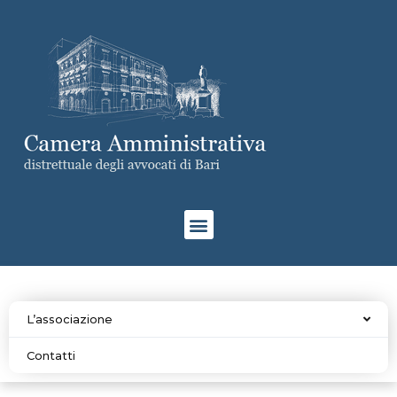
L’associazione
Contatti