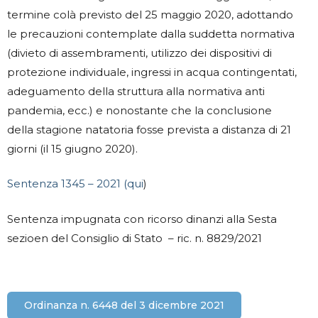
termine colà previsto del 25 maggio 2020, adottando
le precauzioni contemplate dalla suddetta normativa
(divieto di assembramenti, utilizzo dei dispositivi di
protezione individuale, ingressi in acqua contingentati,
adeguamento della struttura alla normativa anti
pandemia, ecc.) e nonostante che la conclusione
della stagione natatoria fosse prevista a distanza di 21
giorni (il 15 giugno 2020).
Sentenza 1345 – 2021 (qui
)
Sentenza impugnata con ricorso dinanzi alla Sesta
sezioen del Consiglio di Stato – ric. n. 8829/2021
Ordinanza n. 6448 del 3 dicembre 2021