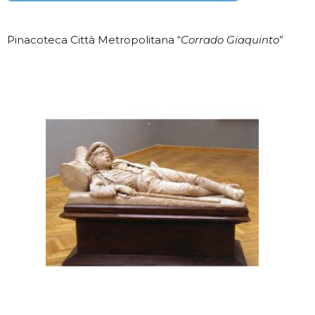
Pinacoteca Città Metropolitana “
Corrado Giaquinto
”