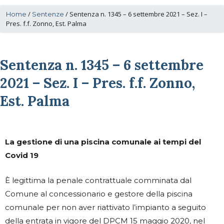
/
/
Sentenza n. 1345 – 6 settembre 2021 – Sez. I –
Home
Sentenze
Pres. f.f. Zonno, Est. Palma
Sentenza n. 1345 – 6 settembre
2021 – Sez. I – Pres. f.f. Zonno,
Est. Palma
La gestione di una piscina comunale ai tempi del
Covid 19
È legittima la penale contrattuale comminata dal
Comune al concessionario e gestore della piscina
comunale per non aver riattivato l’impianto a seguito
della entrata in vigore del DPCM 15 maggio 2020, nel