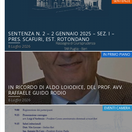
SENTENZE
SENTENZA N. 2 – 2 GENNAIO 2025 – SEZ. I –
PRES. SCAFURI, EST. ROTONDANO
8 Luglio 2026
IN PRIMO PIANO
IN RICORDO DI ALDO LOIODICE, DEL PROF. AVV.
RAFFAELE GUIDO RODIO
8 Luglio 2026
EVENTI CAMERA