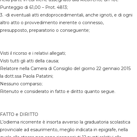
Punteggio di 61,00 – Prot. 4813;
3. -di eventuali atti endoprocedimentali, anche ignoti, e di ogni
altro atto o provvedimento inerente o connesso,
presupposto, preparatorio o conseguente;
Visti il ricorso e i relativi allegati;
Visti tutti gli atti della causa;
Relatore nella Camera di Consiglio del giorno 22 gennaio 2015
la dott.ssa Paola Patatini;
Nessuno comparso;
Ritenuto e considerato in fatto e diritto quanto segue.
FATTO e DIRITTO
L’odierna ricorrente è insorta avverso la graduatoria scolastica
provinciale ad esaurimento, meglio indicata in epigrafe, nella