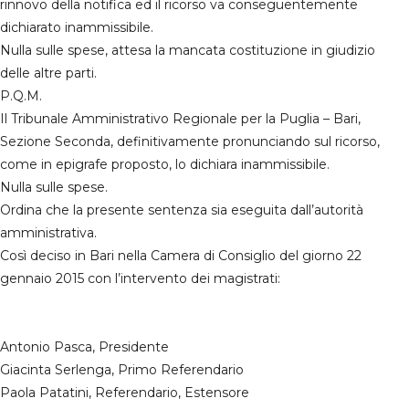
rinnovo della notifica ed il ricorso va conseguentemente
dichiarato inammissibile.
Nulla sulle spese, attesa la mancata costituzione in giudizio
delle altre parti.
P.Q.M.
Il Tribunale Amministrativo Regionale per la Puglia – Bari,
Sezione Seconda, definitivamente pronunciando sul ricorso,
come in epigrafe proposto, lo dichiara inammissibile.
Nulla sulle spese.
Ordina che la presente sentenza sia eseguita dall’autorità
amministrativa.
Così deciso in Bari nella Camera di Consiglio del giorno 22
gennaio 2015 con l’intervento dei magistrati:
Antonio Pasca, Presidente
Giacinta Serlenga, Primo Referendario
Paola Patatini, Referendario, Estensore