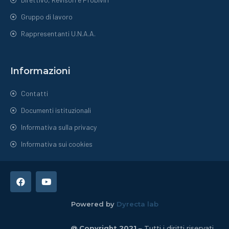
Gruppo di lavoro
Rappresentanti U.N.A.A.
Informazioni
Contatti
Documenti istituzionali
Informativa sulla privacy
Informativa sui cookies
Powered by
Dyrecta lab
@ Copyright 2021
– Tutti i diritti riservati