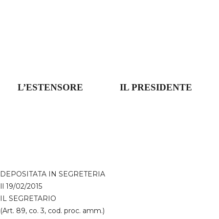
L’ESTENSORE
IL PRESIDENTE
DEPOSITATA IN SEGRETERIA
Il 19/02/2015
IL SEGRETARIO
(Art. 89, co. 3, cod. proc. amm.)