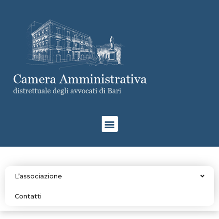
L’associazione
Contatti