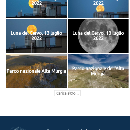
2022
2022
Luna del Cervo, 13 luglio
Luna del Cervo, 13 luglio
2022
2022
Parco nazionale dell'Alta
Parco nazionale Alta Murgia
Murgia
Carica altro…