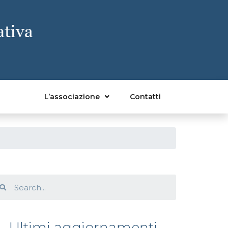
L’associazione
Contatti
Ultimi aggiornamenti