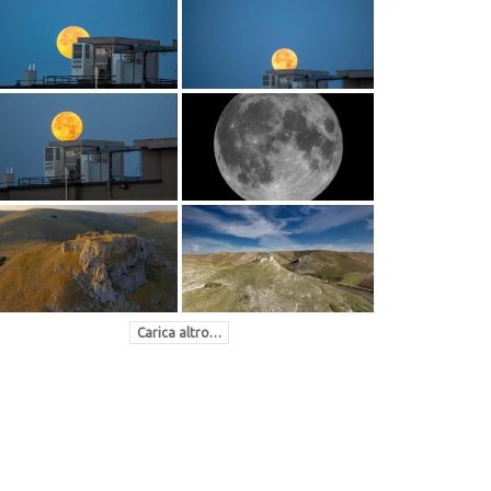
Carica altro…