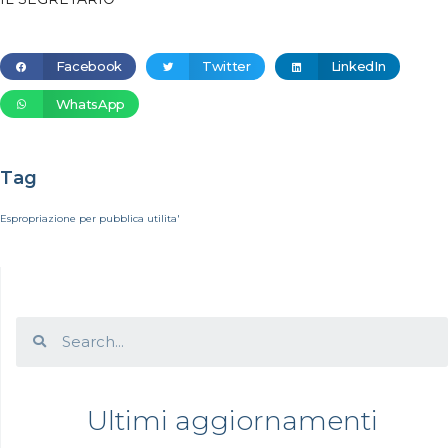
Facebook
Twitter
LinkedIn
WhatsApp
Tag
Espropriazione per pubblica utilita'
Ultimi aggiornamenti