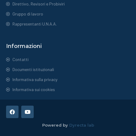
Direttivo, Revisori e Probiviri
Gruppo di lavoro
Rappresentanti U.N.A.A.
Informazioni
Contatti
Documenti istituzionali
Informativa sulla privacy
Informativa sui cookies
Powered by
Dyrecta lab