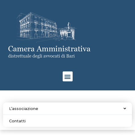
L’associazione
Contatti