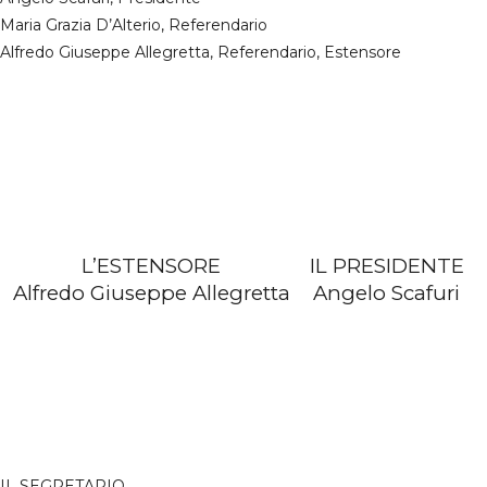
Maria Grazia D’Alterio, Referendario
Alfredo Giuseppe Allegretta, Referendario, Estensore
L’ESTENSORE
IL PRESIDENTE
Alfredo Giuseppe Allegretta
Angelo Scafuri
IL SEGRETARIO