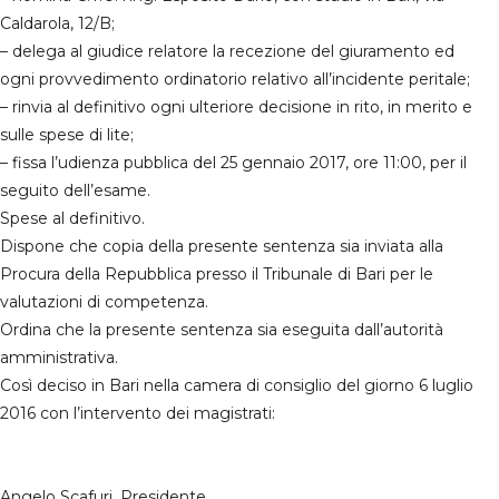
Caldarola, 12/B;
– delega al giudice relatore la recezione del giuramento ed
ogni provvedimento ordinatorio relativo all’incidente peritale;
– rinvia al definitivo ogni ulteriore decisione in rito, in merito e
sulle spese di lite;
– fissa l’udienza pubblica del 25 gennaio 2017, ore 11:00, per il
seguito dell’esame.
Spese al definitivo.
Dispone che copia della presente sentenza sia inviata alla
Procura della Repubblica presso il Tribunale di Bari per le
valutazioni di competenza.
Ordina che la presente sentenza sia eseguita dall’autorità
amministrativa.
Così deciso in Bari nella camera di consiglio del giorno 6 luglio
2016 con l’intervento dei magistrati:
Angelo Scafuri, Presidente