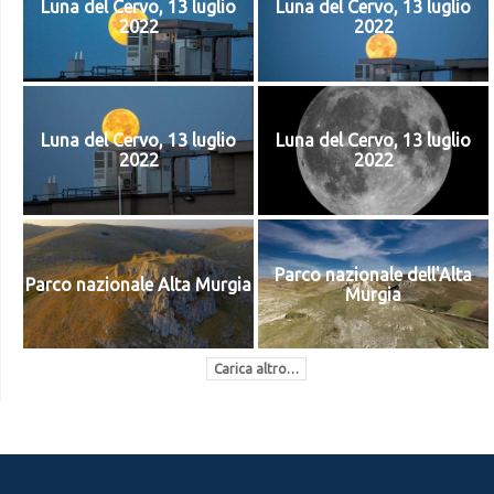
Luna del Cervo, 13 luglio
Luna del Cervo, 13 luglio
2022
2022
Luna del Cervo, 13 luglio
Luna del Cervo, 13 luglio
2022
2022
Parco nazionale dell'Alta
Parco nazionale Alta Murgia
Murgia
Carica altro…